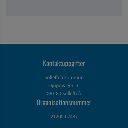
Kontaktuppgifter
Sollefteå kommun
Djupövägen 3 
881 80 Sollefteå
Organisationsnummer
212000-2437