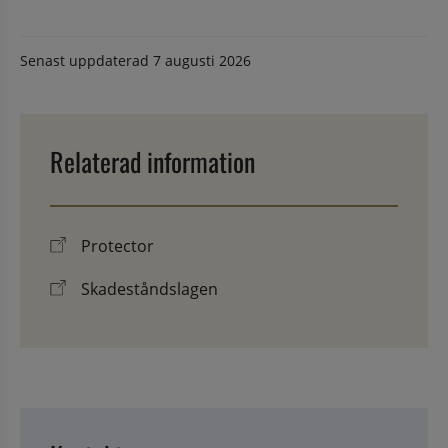
Senast uppdaterad
7 augusti 2026
Relaterad information
Protector
Skadeståndslagen