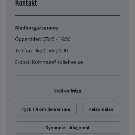
Kontakt
Medborgarservice
Öppettider: 07:45 - 16:30
Telefon: 0620 - 68 20 00
E-post: Kommun@solleftea.se
Ställ en fråga
Tyck till om denna sida
Felanmälan
Synpunkt - klagomål