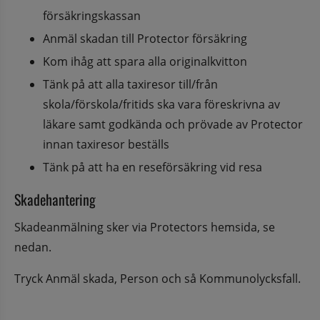
försäkringskassan
Anmäl skadan till Protector försäkring
Kom ihåg att spara alla originalkvitton
Tänk på att alla taxiresor till/från 
skola/förskola/fritids ska vara föreskrivna av 
läkare samt godkända och prövade av Protector 
innan taxiresor beställs
Tänk på att ha en reseförsäkring vid resa
Skadehantering
Skadeanmälning sker via Protectors hemsida, se 
nedan.
Tryck Anmäl skada, Person och så Kommunolycksfall.