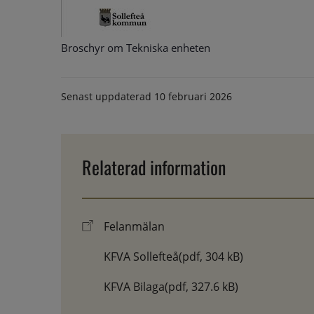
Broschyr om Tekniska enheten
Senast uppdaterad
10 februari 2026
Relaterad information
Felanmälan
KFVA Sollefteå
(pdf, 304 kB)
KFVA Bilaga
(pdf, 327.6 kB)