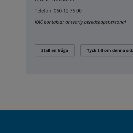
Telefon: 060-12 76 00
KAC kontaktar ansvarig beredskapspersonal
Ställ en fråga
Tyck till om denna sid