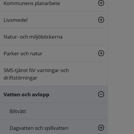
Kommunens planarbete
Livsmedel
Natur- och miljöböckerna
Parker och natur
SMS-tjänst för varningar och
driftstörningar
Vatten och avlopp
Biltvätt
Dagvatten och spillvatten