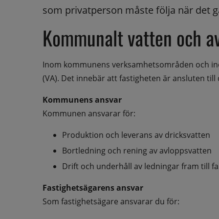
som privatperson måste följa när det gäl
Kommunalt vatten och a
Inom kommunens verksamhetsområden och inom 
(VA). Det innebär att fastigheten är ansluten ti
Kommunens ansvar
Kommunen ansvarar för:
Produktion och leverans av dricksvatten
Bortledning och rening av avloppsvatten
Drift och underhåll av ledningar fram till 
Fastighetsägarens ansvar
Som fastighetsägare ansvarar du för: