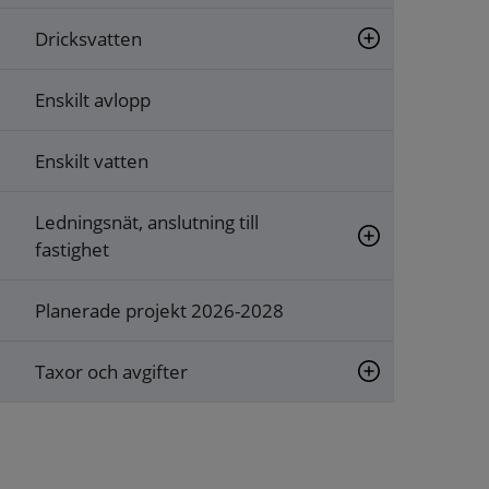
Dricksvatten
Enskilt avlopp
Enskilt vatten
Ledningsnät, anslutning till
fastighet
Planerade projekt 2026-2028
Taxor och avgifter