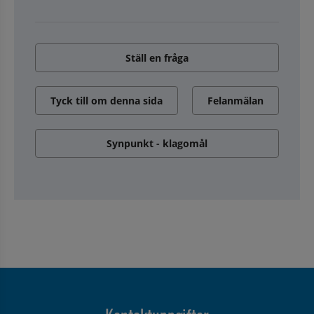
Ställ en fråga
Tyck till om denna sida
Felanmälan
Synpunkt - klagomål