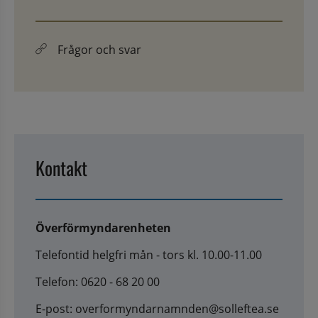
Frågor och svar
Kontakt
Överförmyndarenheten
Telefontid helgfri mån - tors kl. 10.00-11.00
Telefon: 0620 - 68 20 00
E-post: overformyndarnamnden@solleftea.se