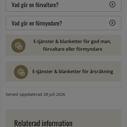
Vad gör en förvaltare?
Vad gör en förmyndare?
E-tjänster & blanketter för god man, 
förvaltare eller förmyndare
E-tjänster & blanketter för årsräkning
Senast uppdaterad
28 juli 2026
Relaterad information