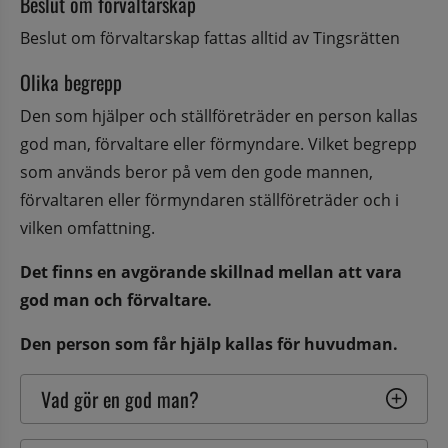
Beslut om förvaltarskap
Beslut om förvaltarskap fattas alltid av Tingsrätten
Olika begrepp
Den som hjälper och ställföreträder en person kallas 
god man, förvaltare eller förmyndare. Vilket begrepp 
som används beror på vem den gode mannen, 
förvaltaren eller förmyndaren ställföreträder och i 
vilken omfattning.
Det finns en avgörande skillnad mellan att vara 
god man och förvaltare.
Den person som får hjälp kallas för huvudman.
Vad gör en god man?