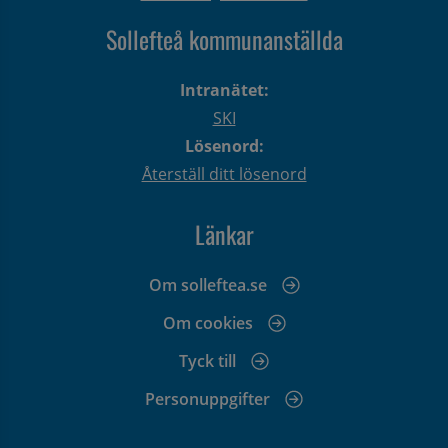
Sollefteå kommunanställda
Intranätet:
SKI
Lösenord:
Återställ ditt lösenord
Länkar
Om solleftea.se
Om cookies
Tyck till
Personuppgifter