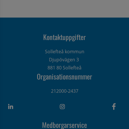
Kontaktuppgifter
Sollefteå kommun
Djupövägen 3 
881 80 Sollefteå
Organisationsnummer
212000-2437
Medborgarservice