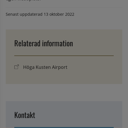
Senast uppdaterad
13 oktober 2022
Relaterad information
Höga Kusten Airport
Kontakt