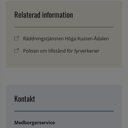
Relaterad information
Räddningstjänsten Höga Kusten-Ådalen
Polisen om tillstånd för fyrverkerier
Kontakt
Medborgarservice