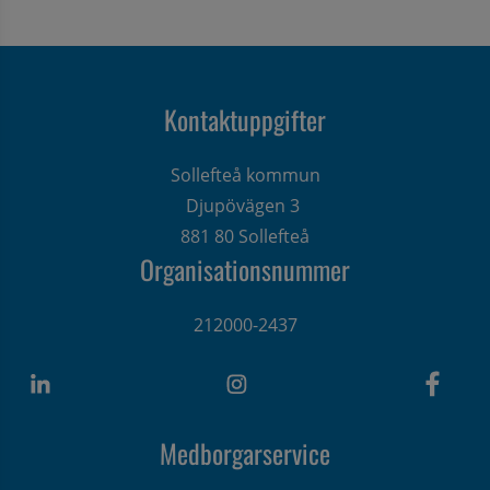
Kontaktuppgifter
Sollefteå kommun
Djupövägen 3 
881 80 Sollefteå
Organisationsnummer
212000-2437
Medborgarservice