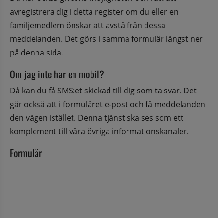
avregistrera dig i detta register om du eller en 
familjemedlem önskar att avstå från dessa 
meddelanden. Det görs i samma formulär längst ner 
på denna sida.
Om jag inte har en mobil?
Då kan du få SMS:et skickad till dig som talsvar. Det 
går också att i formuläret e-post och få meddelanden 
den vägen istället. Denna tjänst ska ses som ett 
komplement till våra övriga informationskanaler.
Formulär