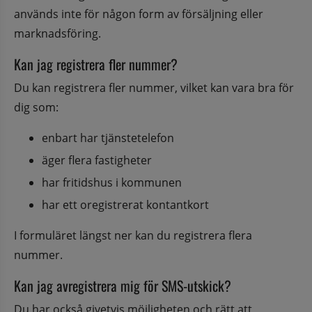
används inte för någon form av försäljning eller 
marknadsföring.
Kan jag registrera fler nummer?
Du kan registrera fler nummer, vilket kan vara bra för 
dig som:
enbart har tjänstetelefon
äger flera fastigheter
har fritidshus i kommunen
har ett oregistrerat kontantkort
I formuläret längst ner kan du registrera flera 
nummer.
Kan jag avregistrera mig för SMS-utskick?
Du har också givetvis möjligheten och rätt att 