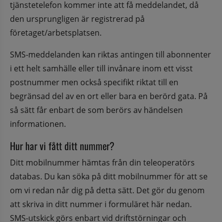
tjänstetelefon kommer inte att få meddelandet, då 
den ursprungligen är registrerad på 
företaget/arbetsplatsen.
SMS-meddelanden kan riktas antingen till abonnenter 
i ett helt samhälle eller till invånare inom ett visst 
postnummer men också specifikt riktat till en 
begränsad del av en ort eller bara en berörd gata. På 
så sätt får enbart de som berörs av händelsen 
informationen.
Hur har vi fått ditt nummer?
Ditt mobilnummer hämtas från din teleoperatörs 
databas. Du kan söka på ditt mobilnummer för att se 
om vi redan når dig på detta sätt. Det gör du genom 
att skriva in ditt nummer i formuläret här nedan. 
SMS-utskick görs enbart vid driftstörningar och 