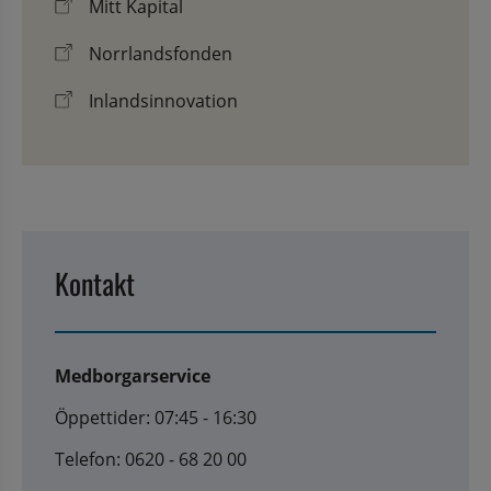
Mitt Kapital
Norrlandsfonden
Inlandsinnovation
Kontakt
Medborgarservice
Öppettider: 07:45 - 16:30
Telefon: 0620 - 68 20 00