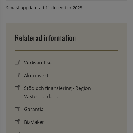
Senast uppdaterad
11 december 2023
Relaterad information
Verksamt.se
Almi invest
Stöd och finansiering - Region
Västernorrland
Garantia
BizMaker