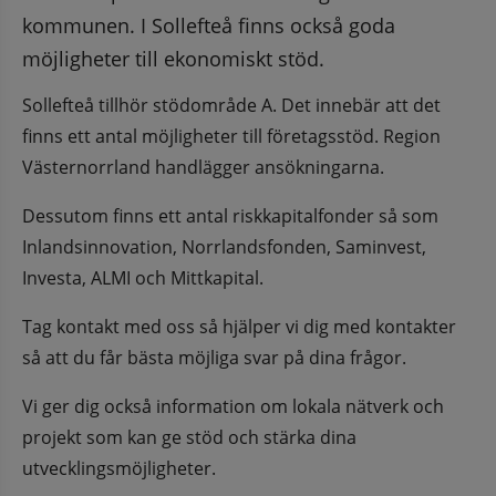
kommunen. I Sollefteå finns också goda 
möjligheter till ekonomiskt stöd.
Sollefteå tillhör stödområde A. Det innebär att det 
finns ett antal möjligheter till företagsstöd. Region 
Västernorrland handlägger ansökningarna.
Dessutom finns ett antal riskkapitalfonder så som 
Inlandsinnovation, Norrlandsfonden, Saminvest, 
Investa, ALMI och Mittkapital.
Tag kontakt med oss så hjälper vi dig med kontakter 
så att du får bästa möjliga svar på dina frågor.
Vi ger dig också information om lokala nätverk och 
projekt som kan ge stöd och stärka dina 
utvecklingsmöjligheter.