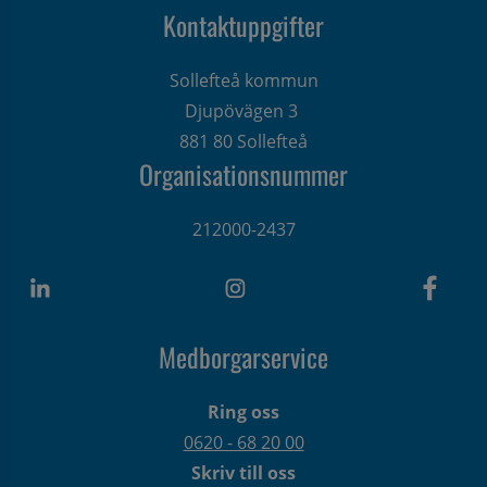
Kontaktuppgifter
Sollefteå kommun
Djupövägen 3 
881 80 Sollefteå
Organisationsnummer
212000-2437
Medborgarservice
Ring oss
0620 - 68 20 00
Skriv till oss