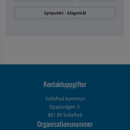
Synpunkt - klagomål
Kontaktuppgifter
Sollefteå kommun
Djupövägen 3 
881 80 Sollefteå
Organisationsnummer