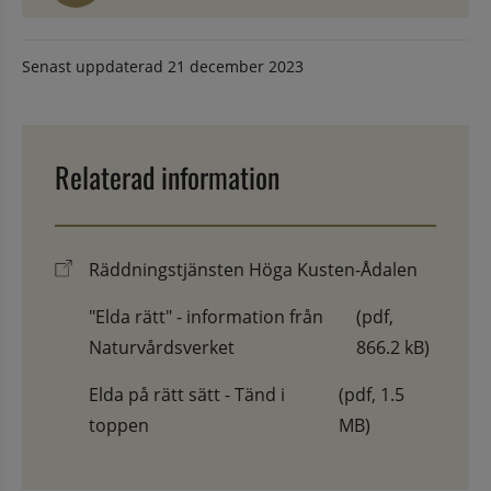
Senast uppdaterad
21 december 2023
Relaterad information
Räddningstjänsten Höga Kusten-Ådalen
"Elda rätt" - information från
(pdf,
Naturvårdsverket
866.2 kB)
Elda på rätt sätt - Tänd i
(pdf, 1.5
toppen
MB)