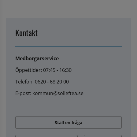
Kontakt
Medborgarservice
Öppettider: 07:45 - 16:30
Telefon: 0620 - 68 20 00
E-post: kommun@solleftea.se
Ställ en fråga