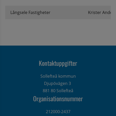
Långsele Fastigheter
Krister Ander
Kontaktuppgifter
Sollefteå kommun
Djupövägen 3 
881 80 Sollefteå
Organisationsnummer
212000-2437