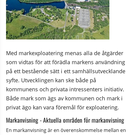
Med markexploatering menas alla de åtgärder 
som vidtas för att förädla markens användning 
på ett bestående sätt i ett samhällsutvecklande 
syfte. Utvecklingen kan ske både på 
kommunens och privata intressenters initiativ. 
Både mark som ägs av kommunen och mark i 
privat ägo kan vara föremål för exploatering.
Markanvisning - Aktuella områden för markanvisning
En markanvisning är en överenskommelse mellan en 