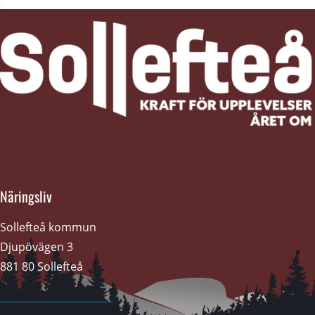
Näringsliv
Sollefteå kommun
Djupövägen 3 
881 80 Sollefteå