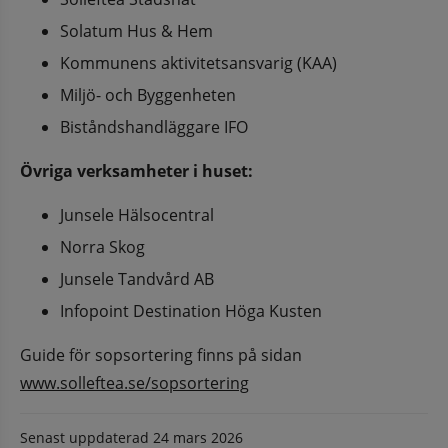
Solatum Hus & Hem
Kommunens aktivitetsansvarig (KAA)
Miljö- och Byggenheten 
Biståndshandläggare IFO
Övriga verksamheter i huset: 
Junsele Hälsocentral
Norra Skog
Junsele Tandvård AB
Infopoint Destination Höga Kusten
Guide för sopsortering finns på sidan 
www.solleftea.se/sopsortering
Senast uppdaterad
24 mars 2026