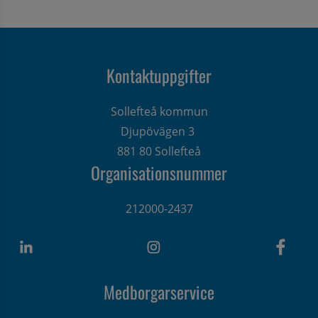
Kontaktuppgifter
Sollefteå kommun
Djupövägen 3 
881 80 Sollefteå
Organisationsnummer
212000-2437
Medborgarservice