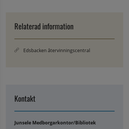
Relaterad information
Edsbacken återvinningscentral
Kontakt
Junsele Medborgarkontor/Bibliotek