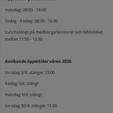
måndag: 08:00 - 18:00
tisdag - fredag: 08:00 - 16:00
Lunchstängt på medborgarkontoret och biblioteket 
mellan 11:30 - 12:30
Avvikande öppettider våren 2026:
torsdag 2/4: stänger 13.00
fredag 3/4: stängt
måndag 6/4: stängt
torsdag 30/4: stänger 13.00