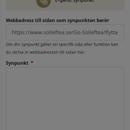
E-tjänst Synpunkt
Webbadress till sidan som synpunkten berör
Om din synpunkt gäller en specifik sida eller funktion kan
du skriva in webbadressen till sidan här.
(obligatorisk)
Synpunkt
*