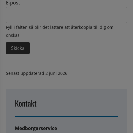
E-post
Fyll i fälten så blir det lättare att återkoppla till dig om
önskas
Senast uppdaterad
2 juni 2026
Kontakt
Medborgarservice