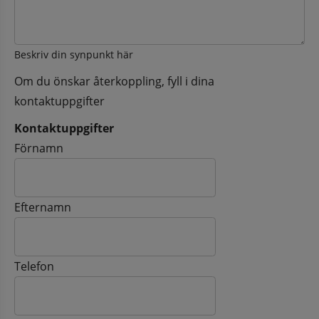
Beskriv din synpunkt här
Om du önskar återkoppling, fyll i dina
kontaktuppgifter
Kontaktuppgifter
Kontaktuppgifter
Förnamn
Efternamn
Telefon