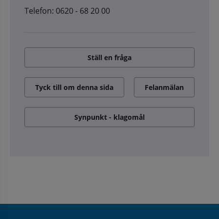
Telefon: 0620 - 68 20 00
Ställ en fråga
Tyck till om denna sida
Felanmälan
Synpunkt - klagomål