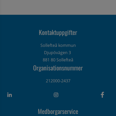
Kontaktuppgifter
Sollefteå kommun
Djupövägen 3 
881 80 Sollefteå
Organisationsnummer
212000-2437
Medborgarservice