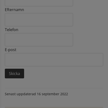
Efternamn
Telefon
E-post
Senast uppdaterad
16 september 2022