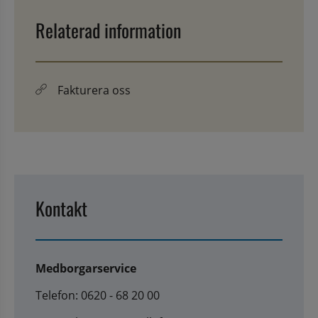
Relaterad information
Fakturera oss
Kontakt
Medborgarservice
Telefon: 0620 - 68 20 00