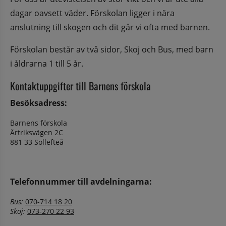
dagar oavsett väder. Förskolan ligger i nära 
anslutning till skogen och dit går vi ofta med barnen.
Förskolan består av två sidor, Skoj och Bus, med barn 
i åldrarna 1 till 5 år.
Kontaktuppgifter till Barnens förskola
Besöksadress: 
Barnens förskola
Ärtriksvägen 2C
881 33 Sollefteå
Telefonnummer till avdelningarna: 
Bus: 
070-714 18 20
Skoj: 
073-270 22 93