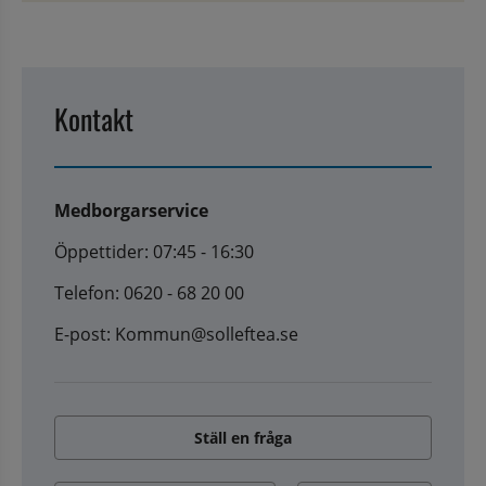
Kontakt
Medborgarservice
Öppettider: 07:45 - 16:30
Telefon: 0620 - 68 20 00
E-post: Kommun@solleftea.se
Ställ en fråga