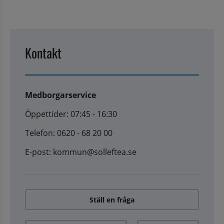
Kontakt
Medborgarservice
Öppettider: 07:45 - 16:30
Telefon: 0620 - 68 20 00
E-post: kommun@solleftea.se
Ställ en fråga