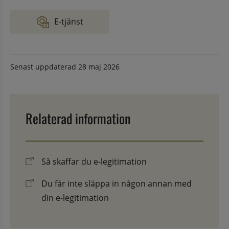
E-tjänst
Senast uppdaterad
28 maj 2026
Relaterad information
Så skaffar du e-legitimation
Du får inte släppa in någon annan med
din e-legitimation