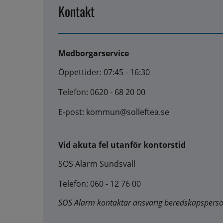
Kontakt
Medborgarservice
Öppettider: 07:45 - 16:30
Telefon: 0620 - 68 20 00
E-post: kommun@solleftea.se
Vid akuta fel utanför kontorstid
SOS Alarm Sundsvall
Telefon: 060 - 12 76 00
SOS Alarm kontaktar ansvarig beredskapspers