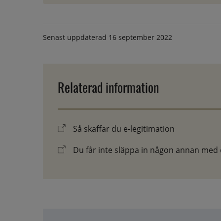
Senast uppdaterad
16 september 2022
Relaterad information
Så skaffar du e-legitimation
Du får inte släppa in någon annan med d