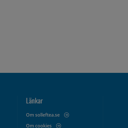
Länkar
Om solleftea.se
Om cookies