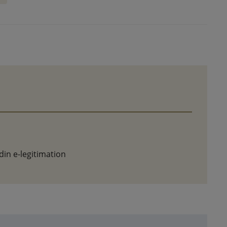
in e-legitimation