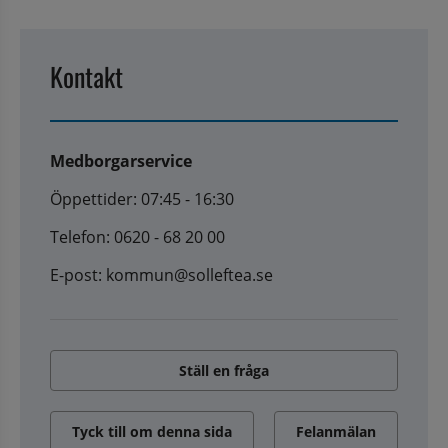
Kontakt
Medborgarservice
Öppettider: 07:45 - 16:30
Telefon: 0620 - 68 20 00
E-post: kommun@solleftea.se
Ställ en fråga
Tyck till om denna sida
Felanmälan