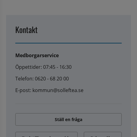
Kontakt
Medborgarservice
Öppettider: 07:45 - 16:30
Telefon: 0620 - 68 20 00
E-post: kommun@solleftea.se
Ställ en fråga