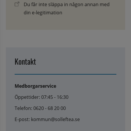
Du får inte släppa in någon annan med
din e-legitimation
Kontakt
Medborgarservice
Öppettider: 07:45 - 16:30
Telefon: 0620 - 68 20 00
E-post: kommun@solleftea.se