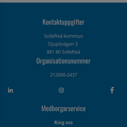
Kontaktuppgifter
Sollefteå kommun
Djupövägen 3 
881 80 Sollefteå
Organisationsnummer
212000-2437
Medborgarservice
Ring oss