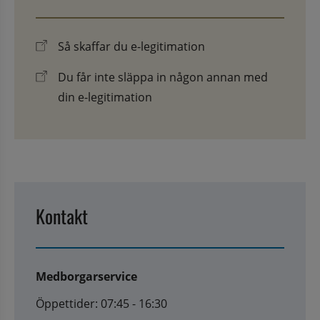
Så skaffar du e-legitimation
Du får inte släppa in någon annan med
din e-legitimation
Kontakt
Medborgarservice
Öppettider: 07:45 - 16:30